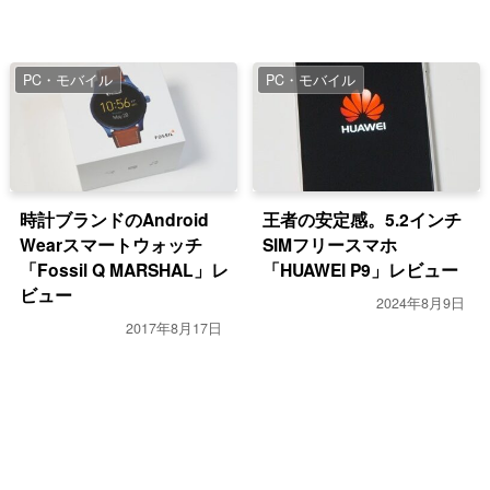
PC・モバイル
PC・モバイル
時計ブランドのAndroid
王者の安定感。5.2インチ
Wearスマートウォッチ
SIMフリースマホ
「Fossil Q MARSHAL」レ
「HUAWEI P9」レビュー
ビュー
2024年8月9日
2017年8月17日