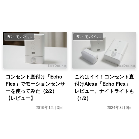
PC・モバイル
PC・モバイル
コンセント直付け「Echo
これはイイ！コンセント直
Flex」でモーションセンサ
付けAlexa「Echo Flex」
ーを使ってみた（2/2）
レビュー。ナイトライトも
【レビュー】
（1/2）
2019年12月3日
2024年8月9日