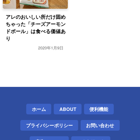
アレのおいしい所だけ固め
ちゃった「チーズアーモン
ドボール」は食べる価値あ
り
2020年1月9日
ホーム
ABOUT
便利機能
プライバシーポリシー
お問い合わせ