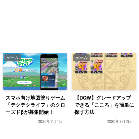
ゲーム
ゲーム
スマホ向け地図塗りゲーム
【DQW】グレードアップ
「テクテクライフ」のクロ
できる「こころ」を簡単に
ーズドβが募集開始！
探す方法
2020年7月1日
2020年3月2日