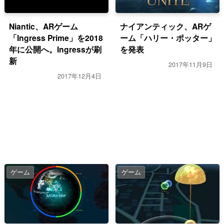
Niantic、ARゲーム
ナイアンティック、ARゲ
「Ingress Prime」を2018
ーム「ハリー・ポッター」
年に公開へ。Ingressが刷
を発表
新
2017年11月9日
2017年12月4日
ゲーム
ゲーム