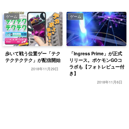
ゲーム
ゲーム
歩いて戦う位置ゲー「テク
「Ingress Prime」が正式
テクテクテク」が配信開始
リリース。ポケモンGOコ
ラボも【フォトレビュー付
2018年11月29日
き】
2018年11月6日