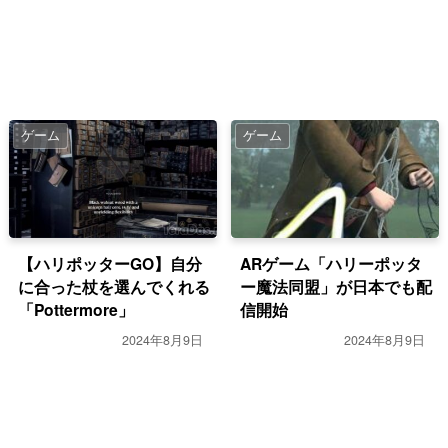
ゲーム
ゲーム
【ハリポッターGO】自分
ARゲーム「ハリーポッタ
に合った杖を選んでくれる
ー魔法同盟」が日本でも配
「Pottermore」
信開始
2024年8月9日
2024年8月9日