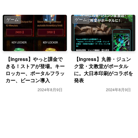
ゲーム
ゲーム
【Ingress】やっと課金で
【Ingress】丸善・ジュン
きる！ストアが登場。キー
ク堂・文教堂がポータル
ロッカー、ポータルフラッ
に。大日本印刷がコラボを
カー、ビーコン導入
発表
2024年8月9日
2024年8月9日