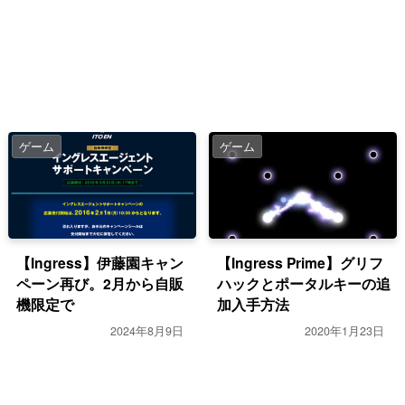
ゲーム
ゲーム
【Ingress】伊藤園キャン
【Ingress Prime】グリフ
ペーン再び。2月から自販
ハックとポータルキーの追
機限定で
加入手方法
2024年8月9日
2020年1月23日