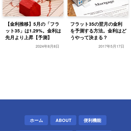
【金利推移】5月の「フラ
フラット35の翌月の金利
ット35」は1.29%。金利は
を予測する方法。金利はど
先月より上昇【予測】
うやって決まる？
2024年8月8日
2017年5月17日
ホーム
ABOUT
便利機能