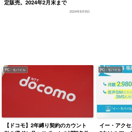
定販売。2024年2月末まで
2024年8月9日
PC・モバイル
PC・モバイル
【ドコモ】2年縛り契約のカウント
イー・アクセス