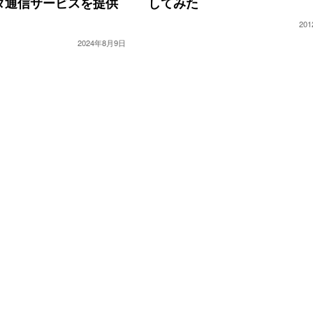
タ通信サービスを提供
してみた
20
2024年8月9日