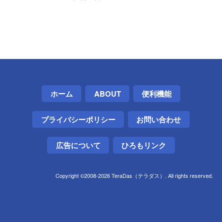
ホーム
ABOUT
便利機能
プライバシーポリシー
お問い合わせ
広告について
ひろもリンク
Copyright ©2008-2026 TeraDas（テラダス）. All rights reserved.