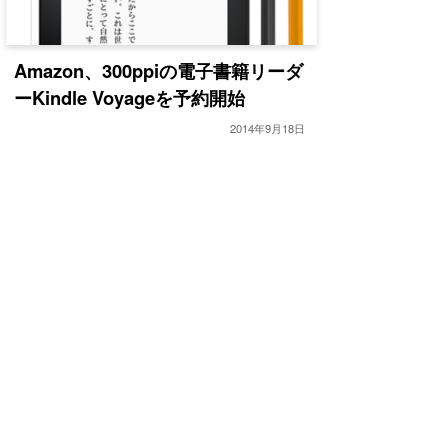
Amazon、300ppiの電子書籍リーダ
ーKindle Voyageを予約開始
2014年9月18日