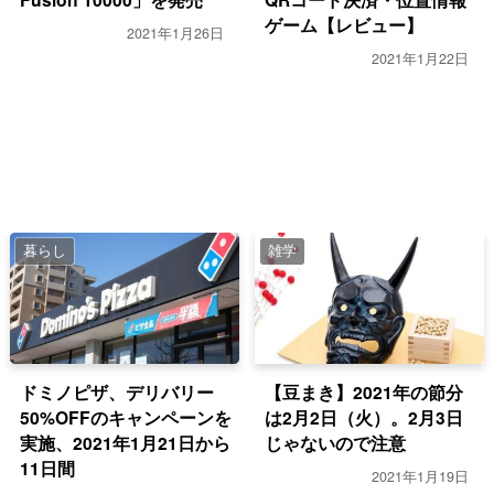
ゲーム【レビュー】
2021年1月26日
2021年1月22日
暮らし
雑学
ドミノピザ、デリバリー
【豆まき】2021年の節分
50%OFFのキャンペーンを
は2月2日（火）。2月3日
実施、2021年1月21日から
じゃないので注意
11日間
2021年1月19日