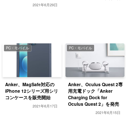
2021年6月29日
PC・モバイル
PC・モバイル
Anker、MagSafe対応の
Anker、Oculus Quest 2専
iPhone 12シリーズ用シリ
用充電ドック「Anker
コンケースを販売開始
Charging Dock for
Oculus Quest 2」を発売
2021年6月17日
2021年6月15日