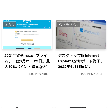
暮らし
PC・モバイル
2021年のAmazonプライ
デスクトップ版Internet
ムデーは6月21・22日。最
Explorerがサポート終了。
大10%ポイント還元など
2022年6月15日に。
2021年6月3日
2021年5月20日