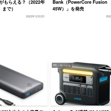
がもらえる？（2022年
Bank（PowerCore Fusion
水）まで）
45W）」を発売
2022年12月2日
20
PC・モバイル