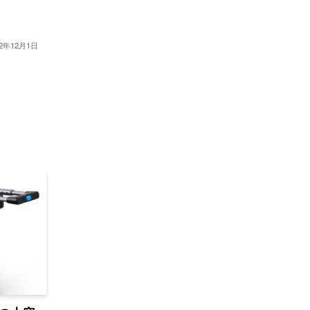
22年12月1日