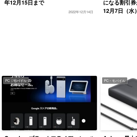
年12月15日まで
になる割引券
12月7日（
2022年12月14日
PC・モバイル
PC・モバイル