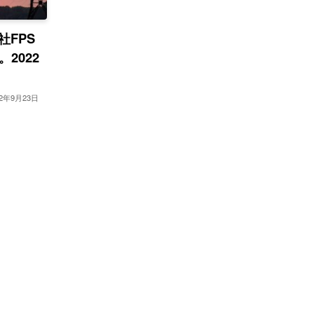
社FPS
2022
22年9月23日