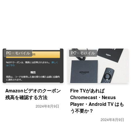
PC・モバイル
PC・モバイル
Amazonビデオのクーポン
Fire TVがあれば
残高を確認する方法
Chromecast・Nexus
Player・Android TV はも
2024年8月9日
う不要か？
2024年8月9日