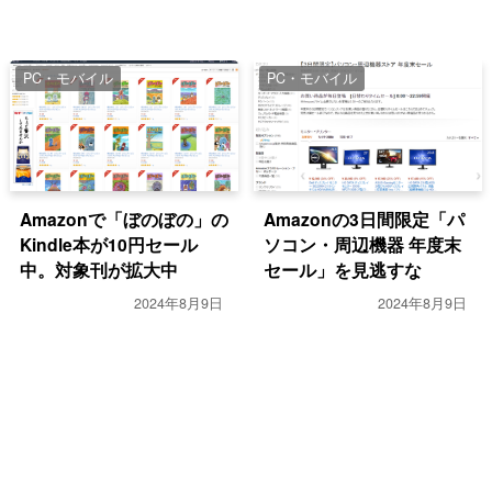
PC・モバイル
PC・モバイル
Amazonで「ぼのぼの」の
Amazonの3日間限定「パ
Kindle本が10円セール
ソコン・周辺機器 年度末
中。対象刊が拡大中
セール」を見逃すな
2024年8月9日
2024年8月9日