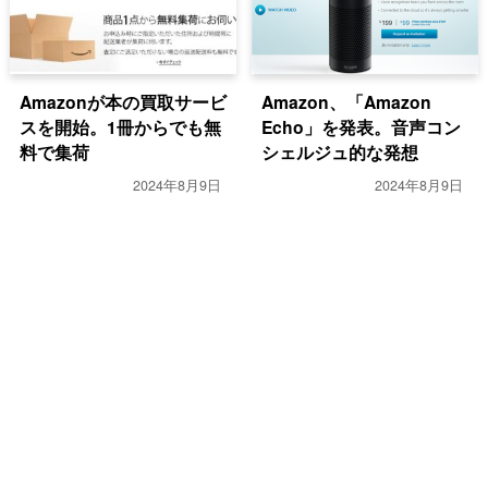
Amazonが本の買取サービ
Amazon、「Amazon
スを開始。1冊からでも無
Echo」を発表。音声コン
料で集荷
シェルジュ的な発想
2024年8月9日
2024年8月9日
PC・モバイル
PC・モバイル