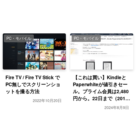
PC・モバイル
PC・モバイル
Fire TV / Fire TV Stick で
【これは買い】Kindleと
PC無しでスクリーンショ
Paperwhiteが値引きセー
ットを撮る方法
ル。プライム会員は2,480
円から。22日まで（2016
2022年10月20日
年）
2024年8月9日