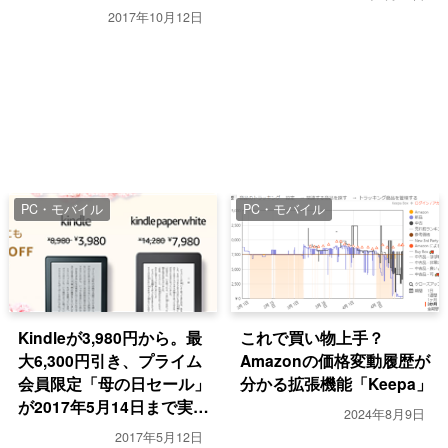
2017年10月12日
PC・モバイル
PC・モバイル
Kindleが3,980円から。最
これで買い物上手？
大6,300円引き、プライム
Amazonの価格変動履歴が
会員限定「母の日セール」
分かる拡張機能「Keepa」
が2017年5月14日まで実施
2024年8月9日
中。
2017年5月12日