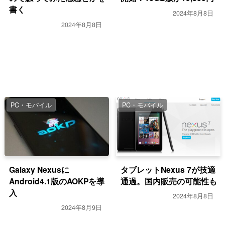
書く
2024年8月8日
2024年8月8日
PC・モバイル
PC・モバイル
Galaxy Nexusに
タブレットNexus 7が技適
Android4.1版のAOKPを導
通過。国内販売の可能性も
入
2024年8月8日
2024年8月9日