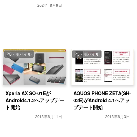
2024年8月9日
PC・モバイル
PC・モバイル
Xperia AX SO-01Eが
AQUOS PHONE ZETA(SH-
Android4.1.2へアップデー
02E)がAndroid 4.1へアッ
ト開始
プデート開始
2013年6月11日
2013年6月3日