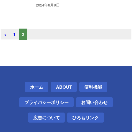
2024年8月9日
<
1
2
ホーム
ABOUT
便利機能
プライバシーポリシー
お問い合わせ
広告について
ひろもリンク