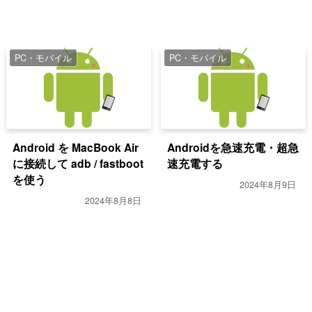
PC・モバイル
PC・モバイル
Android を MacBook Air
Androidを急速充電・超急
に接続して adb / fastboot
速充電する
を使う
2024年8月9日
2024年8月8日