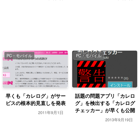
PC・モバイル
PC・モバイル
早くも「カレログ」がサー
話題の問題アプリ「カレロ
ビスの根本的見直しを発表
グ」を検出する「カレログ
チェッカー」が早くも公開
2011年9月1日
2013年9月19日