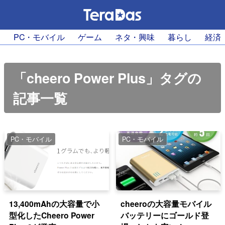
PC・モバイル
ゲーム
ネタ・興味
暮らし
経済
「cheero Power Plus」タグの
記事一覧
PC・モバイル
PC・モバイル
13,400mAhの大容量で小
cheeroの大容量モバイル
型化したCheero Power
バッテリーにゴールド登