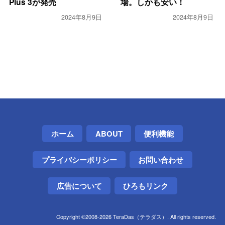
Plus 3が発売
場。しかも安い！
2024年8月9日
2024年8月9日
ホーム
ABOUT
便利機能
プライバシーポリシー
お問い合わせ
広告について
ひろもリンク
Copyright ©2008-2026 TeraDas（テラダス）. All rights reserved.