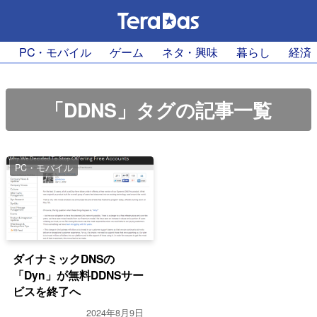
PC・モバイル
ゲーム
ネタ・興味
暮らし
経済
「DDNS」タグの記事一覧
PC・モバイル
ダイナミックDNSの
「Dyn」が無料DDNSサー
ビスを終了へ
2024年8月9日