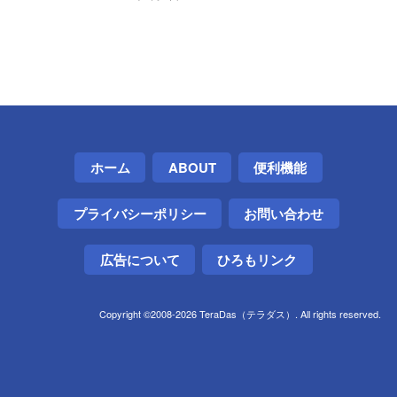
ホーム
ABOUT
便利機能
プライバシーポリシー
お問い合わせ
広告について
ひろもリンク
Copyright ©2008-2026 TeraDas（テラダス）. All rights reserved.