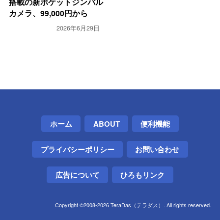
搭載の新ポケットジンバル
カメラ、99,000円から
2026年6月29日
ホーム
ABOUT
便利機能
プライバシーポリシー
お問い合わせ
広告について
ひろもリンク
Copyright ©2008-2026 TeraDas（テラダス）. All rights reserved.