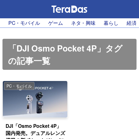
PC・モバイル
ゲーム
ネタ・興味
暮らし
経済
「DJI Osmo Pocket 4P」タグ
の記事一覧
PC・モバイル
DJI「Osmo Pocket 4P」
国内発売。デュアルレンズ