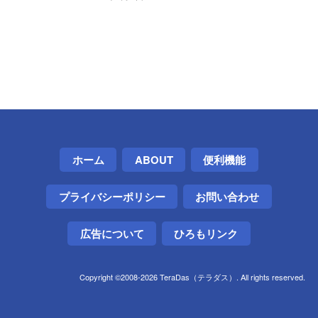
ホーム
ABOUT
便利機能
プライバシーポリシー
お問い合わせ
広告について
ひろもリンク
Copyright ©2008-2026 TeraDas（テラダス）. All rights reserved.