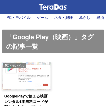
PC・モバイル
ゲーム
ネタ・興味
暮らし
経済
「Google Play（映画）」タグ
の記事一覧
PC・モバイル
GooglePlayで使える映画
レンタル1本無料コードが