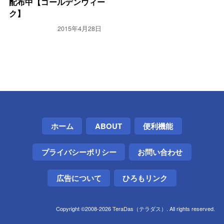
配布中【ゴールデンウィー
ク】
2015年4月28日
ホーム
ABOUT
便利機能
プライバシーポリシー
お問い合わせ
広告について
ひろもリンク
Copyright ©2008-2026 TeraDas（テラダス）. All rights reserved.