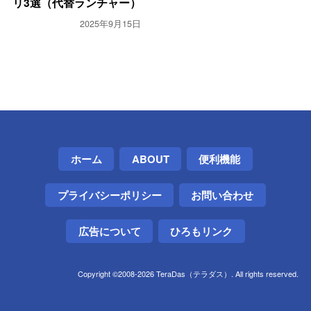
リ3選（代替ランチャー）
2025年9月15日
ホーム
ABOUT
便利機能
プライバシーポリシー
お問い合わせ
広告について
ひろもリンク
Copyright ©2008-2026 TeraDas（テラダス）. All rights reserved.