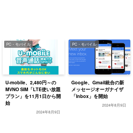
PC・モバイル
PC・モバイル
U-mobile、2,480円～の
Google、Gmail統合の新
MVNO SIM「LTE使い放題
メッセージオーガナイザ
プラン」を11月1日から開
「Inbox」を開始
始
2024年8月9日
2024年8月9日