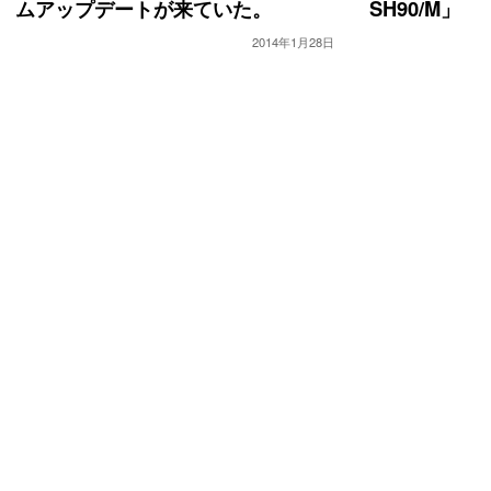
ムアップデートが来ていた。
SH90/M」
2014年1月28日