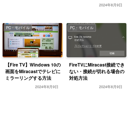
2024年8月9日
PC・モバイル
PC・モバイル
【Fire TV】Windows 10の
FireTVにMiracast接続でき
画面をMiracastでテレビに
ない・接続が切れる場合の
ミラーリングする方法
対処方法
2024年8月9日
2024年8月9日