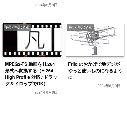
2024年8月8日
PC・モバイル
PC・モバイル
MPEG2-TS 動画を H.264
Friio のおかげで地デジが
形式へ変換する（H.264
やっと使いものになるよう
High Profile 対応 / ドラッ
に
グ＆ドロップでOK）
2024年8月9日
2024年8月8日