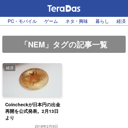
PC・モバイル
ゲーム
ネタ・興味
暮らし
経済
「NEM」タグの記事一覧
経済
Coincheckが日本円の出金
再開を公式発表。2月13日
より
2018年2月9日