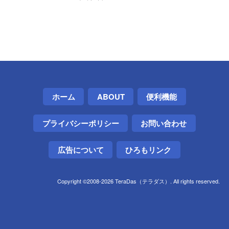
ホーム
ABOUT
便利機能
プライバシーポリシー
お問い合わせ
広告について
ひろもリンク
Copyright ©2008-2026 TeraDas（テラダス）. All rights reserved.