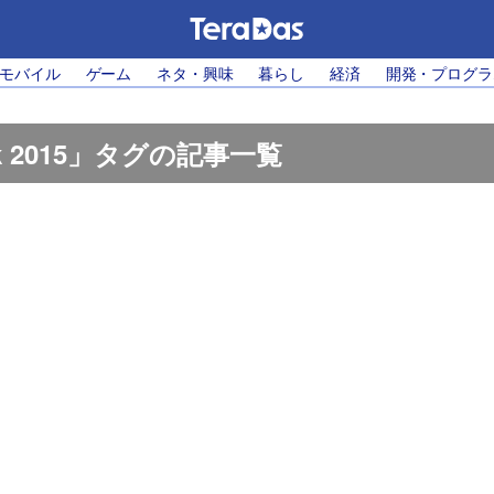
・モバイル
ゲーム
ネタ・興味
暮らし
経済
開発・プログラ
ok 2015」タグの記事一覧