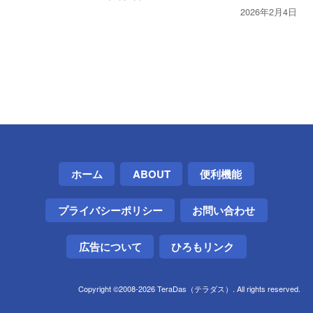
2026年2月4日
ホーム
ABOUT
便利機能
プライバシーポリシー
お問い合わせ
広告について
ひろもリンク
Copyright ©2008-2026 TeraDas（テラダス）. All rights reserved.