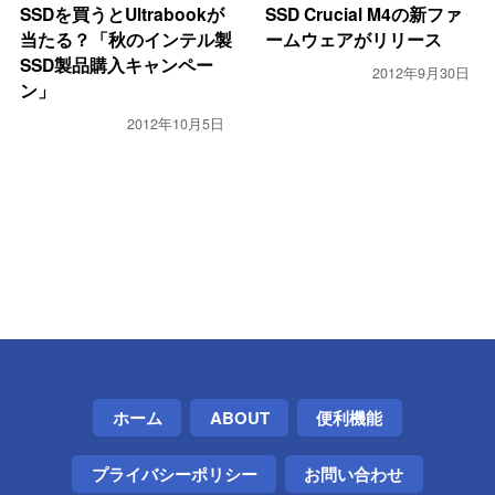
SSDを買うとUltrabookが
SSD Crucial M4の新ファ
当たる？「秋のインテル製
ームウェアがリリース
SSD製品購入キャンペー
2012年9月30日
ン」
2012年10月5日
ホーム
ABOUT
便利機能
プライバシーポリシー
お問い合わせ