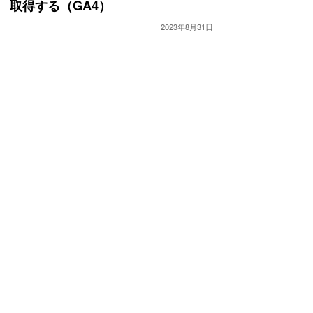
取得する（GA4）
2023年8月31日