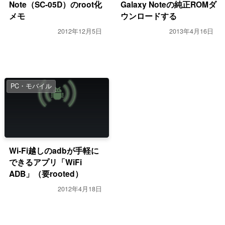
Note（SC-05D）のroot化
Galaxy Noteの純正ROMダ
メモ
ウンロードする
2012年12月5日
2013年4月16日
PC・モバイル
Wi-Fi越しのadbが手軽に
できるアプリ「WiFi
ADB」（要rooted）
2012年4月18日