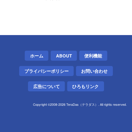
ホーム
ABOUT
便利機能
プライバシーポリシー
お問い合わせ
広告について
ひろもリンク
Copyright ©2008-2026 TeraDas（テラダス）. All rights reserved.