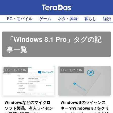
PC・モバイル
ゲーム
ネタ・興味
暮らし
経済
「Windows 8.1 Pro」タグの記
事一覧
PC・モバイル
PC・モバイル
Windowsなどのマイクロ
Windows 8のライセンス
ソフト製品、有人ライセン
キーでWindows 8.1をクリ