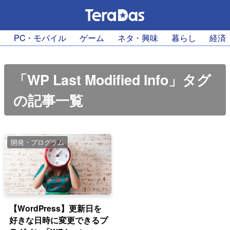
PC・モバイル
ゲーム
ネタ・興味
暮らし
経済
「WP Last Modified Info」タグ
の記事一覧
開発・プログラム
【WordPress】更新日を
好きな日時に変更できるプ