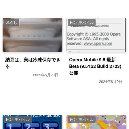
暮らし
PC・モバイル
納豆は、実は冷凍保存でき
Opera Mobile 9.5 最新
る
Beta (9.51b2 Build 2723)
公開
2025年5月20日
2024年8月9日
PC・モバイル
PC・モバイル